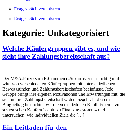
Erstgespräch vereinbaren
Erstgespräch vereinbaren
Kategorie:
Unkategorisiert
Welche Käufergruppen gibt es, und wie
sieht ihre Zahlungsbereitschaft aus?
Der M&A-Prozess im E-Commerce-Sektor ist vielschichtig und
wird von verschiedenen Käufergruppen mit unterschiedlichen
Beweggründen und Zahlungsbereitschaften beeinflusst. Jede
Gruppe bringt ihre eigenen Motivationen und Erwartungen mit, die
sich in ihrer Zahlungsbereitschaft widerspiegeln. In diesem
Blogbeitrag beleuchten wir die verschiedenen Käufertypen – von
strategischen Käufern bis hin zu Finanzinvestoren – und
untersuchen, wie individuellen Ziele die […]
Ein Leitfaden für den