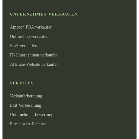
UNTERNEHMEN VERKAUFEN
Amazon FBA verkaufen
Onlineshop verkaufen
SaaS verkaufen
IT-Unternehmen verkaufen
Affiliate-Website verkaufen
SERVICES
Verkäuferberatung
Exit Vorbereitung
Unternehmensbewertung
Firmenwert-Rechner