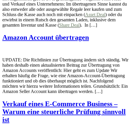
und Verkauf eines Unternehmens: Im übertragenen Sinne kannst du
also entweder alle oder ausgewählte Regale leer kaufen und zum
Schluss die Kasse auch noch mit einpacken (
Asset Deal
) oder du
erwirbst in einem Rutsch den gesamten Laden, inklusive dem
gesamten Inventar und Kasse (
Share Deal
). In […]
Amazon Account übertragen
UPDATE: Die Richtlinien zur Übertragung ändern sich ständig. Wir
haben deshalb einen aktualisierten Beitrag zur Übertragung von
Amazon Accounts veröffentlich: Hier geht es zum Update Wir
erhalten häufig die Frage, wie eine Amazon-Account-Übertragung
funktioniert und ob dies überhaupt möglich ist. Nachfolgend
möchten wir hierzu weitere Informationen teilen. Grundsätzlich: Ein
Amazon Seller Account kann übertragen werden. […]
Verkauf eines E-Commerce Business –
Warum eine steuerliche Prüfung sinnvoll
ist