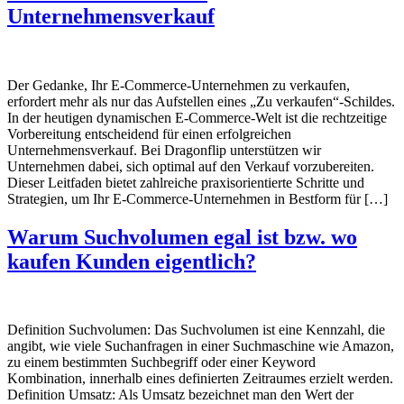
Unternehmensverkauf
Der Gedanke, Ihr E-Commerce-Unternehmen zu verkaufen,
erfordert mehr als nur das Aufstellen eines „Zu verkaufen“-Schildes.
In der heutigen dynamischen E-Commerce-Welt ist die rechtzeitige
Vorbereitung entscheidend für einen erfolgreichen
Unternehmensverkauf. Bei Dragonflip unterstützen wir
Unternehmen dabei, sich optimal auf den Verkauf vorzubereiten.
Dieser Leitfaden bietet zahlreiche praxisorientierte Schritte und
Strategien, um Ihr E-Commerce-Unternehmen in Bestform für […]
Warum Suchvolumen egal ist bzw. wo
kaufen Kunden eigentlich?
Definition Suchvolumen: Das Suchvolumen ist eine Kennzahl, die
angibt, wie viele Suchanfragen in einer Suchmaschine wie Amazon,
zu einem bestimmten Suchbegriff oder einer Keyword
Kombination, innerhalb eines definierten Zeitraumes erzielt werden.
Definition Umsatz: Als Umsatz bezeichnet man den Wert der