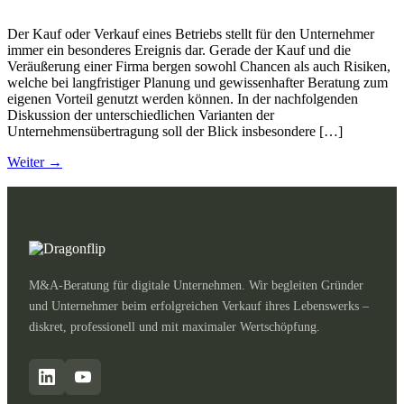
Der Kauf oder Verkauf eines Betriebs stellt für den Unternehmer
immer ein besonderes Ereignis dar. Gerade der Kauf und die
Veräußerung einer Firma bergen sowohl Chancen als auch Risiken,
welche bei langfristiger Planung und gewissenhafter Beratung zum
eigenen Vorteil genutzt werden können. In der nachfolgenden
Diskussion der unterschiedlichen Varianten der
Unternehmensübertragung soll der Blick insbesondere […]
Weiter
→
M&A-Beratung für digitale Unternehmen. Wir begleiten Gründer
und Unternehmer beim erfolgreichen Verkauf ihres Lebenswerks –
diskret, professionell und mit maximaler Wertschöpfung.