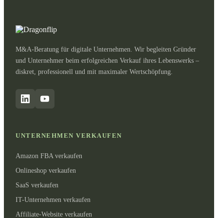
M&A-Beratung für digitale Unternehmen. Wir begleiten Gründer
und Unternehmer beim erfolgreichen Verkauf ihres Lebenswerks –
diskret, professionell und mit maximaler Wertschöpfung.
UNTERNEHMEN VERKAUFEN
Amazon FBA verkaufen
Onlineshop verkaufen
SaaS verkaufen
IT-Unternehmen verkaufen
Affiliate-Website verkaufen