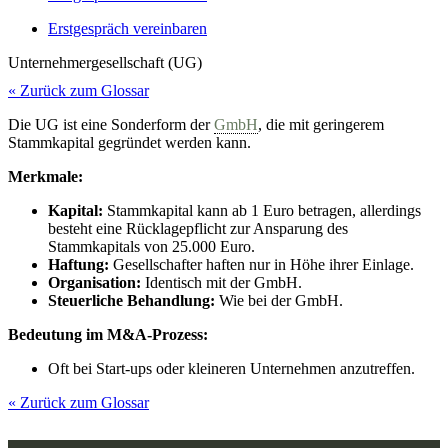
Erstgespräch vereinbaren
Unternehmergesellschaft (UG)
« Zurück zum Glossar
Die UG ist eine Sonderform der
GmbH
, die mit geringerem
Stammkapital gegründet werden kann.
Merkmale:
Kapital:
Stammkapital kann ab 1 Euro betragen, allerdings
besteht eine Rücklagepflicht zur Ansparung des
Stammkapitals von 25.000 Euro.
Haftung:
Gesellschafter haften nur in Höhe ihrer Einlage.
Organisation:
Identisch mit der GmbH.
Steuerliche Behandlung:
Wie bei der GmbH.
Bedeutung im M&A-Prozess:
Oft bei Start-ups oder kleineren Unternehmen anzutreffen.
« Zurück zum Glossar