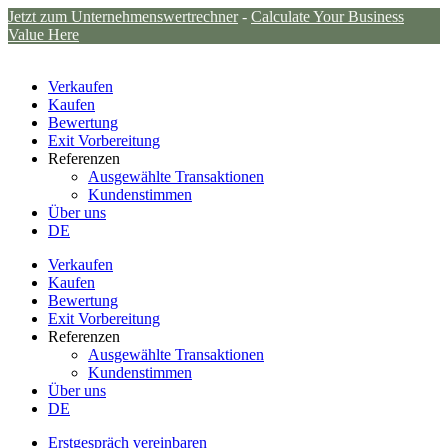
Jetzt zum Unternehmenswertrechner
-
Calculate Your Business
Value Here
Verkaufen
Kaufen
Bewertung
Exit Vorbereitung
Referenzen
Ausgewählte Transaktionen
Kundenstimmen
Über uns
DE
Verkaufen
Kaufen
Bewertung
Exit Vorbereitung
Referenzen
Ausgewählte Transaktionen
Kundenstimmen
Über uns
DE
Erstgespräch vereinbaren