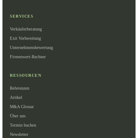
SERVICES
Verkäuferberatung
Exit Vorbereitung
Unternehmensbewertung
Firmenwert-Rechner
RESSOURCEN
Referenzen
Artikel
M&A Glossar
Über uns
Termin buchen
Newsletter