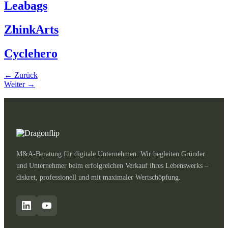
Leabags
ZhinkArts
Cyclehero
←
Zurück
Weiter
→
M&A-Beratung für digitale Unternehmen. Wir begleiten Gründer
und Unternehmer beim erfolgreichen Verkauf ihres Lebenswerks –
diskret, professionell und mit maximaler Wertschöpfung.