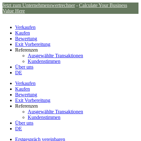
Jetzt zum Unternehmenswertrechner
-
Calculate Your Business
Value Here
Verkaufen
Kaufen
Bewertung
Exit Vorbereitung
Referenzen
Ausgewählte Transaktionen
Kundenstimmen
Über uns
DE
Verkaufen
Kaufen
Bewertung
Exit Vorbereitung
Referenzen
Ausgewählte Transaktionen
Kundenstimmen
Über uns
DE
Erstgespräch vereinbaren