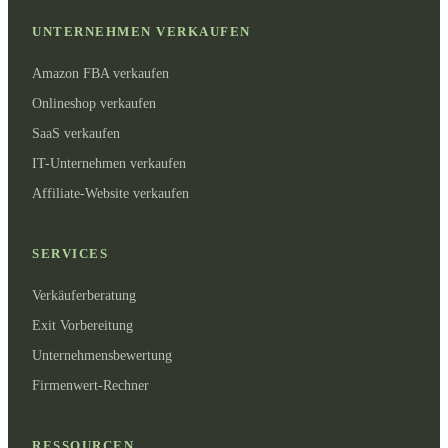
UNTERNEHMEN VERKAUFEN
Amazon FBA verkaufen
Onlineshop verkaufen
SaaS verkaufen
IT-Unternehmen verkaufen
Affiliate-Website verkaufen
SERVICES
Verkäuferberatung
Exit Vorbereitung
Unternehmensbewertung
Firmenwert-Rechner
RESSOURCEN