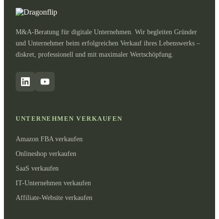
M&A-Beratung für digitale Unternehmen. Wir begleiten Gründer
und Unternehmer beim erfolgreichen Verkauf ihres Lebenswerks –
diskret, professionell und mit maximaler Wertschöpfung.
UNTERNEHMEN VERKAUFEN
Amazon FBA verkaufen
Onlineshop verkaufen
SaaS verkaufen
IT-Unternehmen verkaufen
Affiliate-Website verkaufen