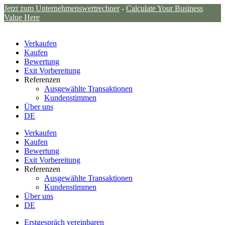
Jetzt zum Unternehmenswertrechner
-
Calculate Your Business
Value Here
Verkaufen
Kaufen
Bewertung
Exit Vorbereitung
Referenzen
Ausgewählte Transaktionen
Kundenstimmen
Über uns
DE
Verkaufen
Kaufen
Bewertung
Exit Vorbereitung
Referenzen
Ausgewählte Transaktionen
Kundenstimmen
Über uns
DE
Erstgespräch vereinbaren