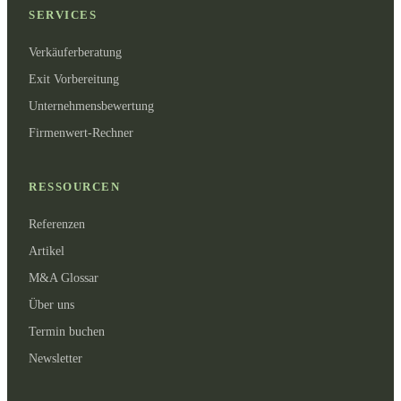
SERVICES
Verkäuferberatung
Exit Vorbereitung
Unternehmensbewertung
Firmenwert-Rechner
RESSOURCEN
Referenzen
Artikel
M&A Glossar
Über uns
Termin buchen
Newsletter