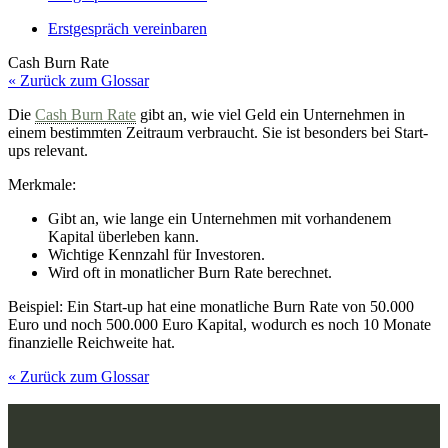
Erstgespräch vereinbaren
Cash Burn Rate
« Zurück zum Glossar
Die
Cash Burn Rate
gibt an, wie viel Geld ein Unternehmen in
einem bestimmten Zeitraum verbraucht. Sie ist besonders bei Start-
ups relevant.
Merkmale:
Gibt an, wie lange ein Unternehmen mit vorhandenem
Kapital überleben kann.
Wichtige Kennzahl für Investoren.
Wird oft in monatlicher Burn Rate berechnet.
Beispiel: Ein Start-up hat eine monatliche Burn Rate von 50.000
Euro und noch 500.000 Euro Kapital, wodurch es noch 10 Monate
finanzielle Reichweite hat.
« Zurück zum Glossar