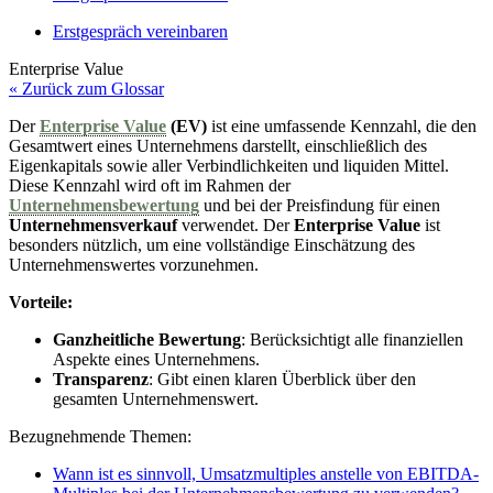
Erstgespräch vereinbaren
Enterprise Value
« Zurück zum Glossar
Der
Enterprise Value
(EV)
ist eine umfassende Kennzahl, die den
Gesamtwert eines Unternehmens darstellt, einschließlich des
Eigenkapitals sowie aller Verbindlichkeiten und liquiden Mittel.
Diese Kennzahl wird oft im Rahmen der
Unternehmensbewertung
und bei der Preisfindung für einen
Unternehmensverkauf
verwendet. Der
Enterprise Value
ist
besonders nützlich, um eine vollständige Einschätzung des
Unternehmenswertes vorzunehmen.
Vorteile:
Ganzheitliche Bewertung
: Berücksichtigt alle finanziellen
Aspekte eines Unternehmens.
Transparenz
: Gibt einen klaren Überblick über den
gesamten Unternehmenswert.
Bezugnehmende Themen:
Wann ist es sinnvoll, Umsatzmultiples anstelle von EBITDA-