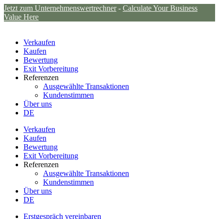
Jetzt zum Unternehmenswertrechner
-
Calculate Your Business
Value Here
Verkaufen
Kaufen
Bewertung
Exit Vorbereitung
Referenzen
Ausgewählte Transaktionen
Kundenstimmen
Über uns
DE
Verkaufen
Kaufen
Bewertung
Exit Vorbereitung
Referenzen
Ausgewählte Transaktionen
Kundenstimmen
Über uns
DE
Erstgespräch vereinbaren