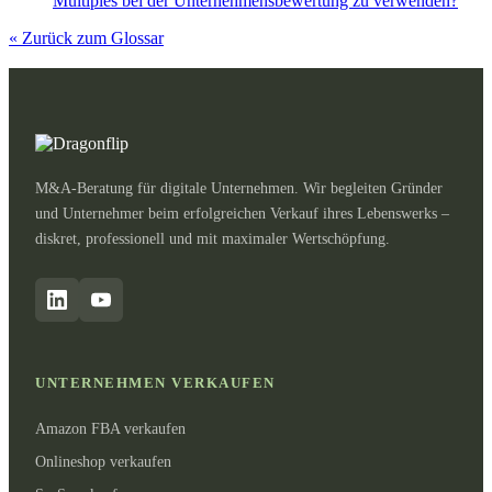
Multiples bei der Unternehmensbewertung zu verwenden?
« Zurück zum Glossar
M&A-Beratung für digitale Unternehmen. Wir begleiten Gründer
und Unternehmer beim erfolgreichen Verkauf ihres Lebenswerks –
diskret, professionell und mit maximaler Wertschöpfung.
UNTERNEHMEN VERKAUFEN
Amazon FBA verkaufen
Onlineshop verkaufen