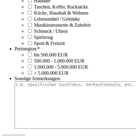
Haustier
Taschen, Koffer, Rucksäcke
Küche, Haushalt & Wohnen
Lebensmittel / Getränke
Musikinstrumente & Zubehör
Schmuck / Uhren
Spielzeug
Sport & Freizeit
Preisregion:
*
bis 500.000 EUR
500.000 - 1.000.000 EUR
1.000.000 - 5.000.000 EUR
> 5.000.000 EUR
Sonstige Anmerkungen: