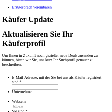
Erstgespräch vereinbaren
Käufer Update
Aktualisieren Sie Ihr
Käuferprofil
Um Ihnen in Zukunft noch gezielter neue Deals zusenden zu
können, bitten wir Sie, uns kurz Ihr Suchprofil genauer zu
beschreiben.
E-Mail-Adresse, mit der Sie bei uns als Käufer registriert
sind:
*
Unternehmen
Webseite
Sie sind:
*