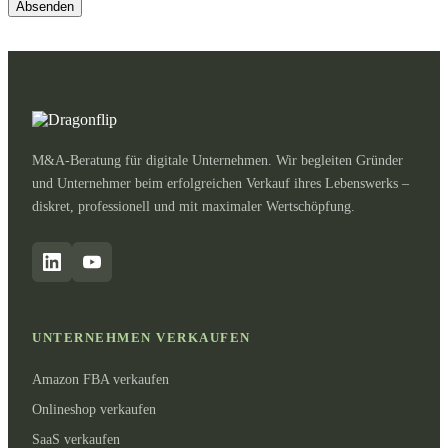
M&A-Beratung für digitale Unternehmen. Wir begleiten Gründer
und Unternehmer beim erfolgreichen Verkauf ihres Lebenswerks –
diskret, professionell und mit maximaler Wertschöpfung.
UNTERNEHMEN VERKAUFEN
Amazon FBA verkaufen
Onlineshop verkaufen
SaaS verkaufen