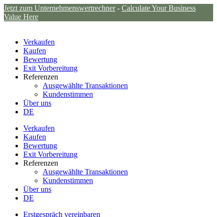
Jetzt zum Unternehmenswertrechner
-
Calculate Your Business
Value Here
Verkaufen
Kaufen
Bewertung
Exit Vorbereitung
Referenzen
Ausgewählte Transaktionen
Kundenstimmen
Über uns
DE
Verkaufen
Kaufen
Bewertung
Exit Vorbereitung
Referenzen
Ausgewählte Transaktionen
Kundenstimmen
Über uns
DE
Erstgespräch vereinbaren