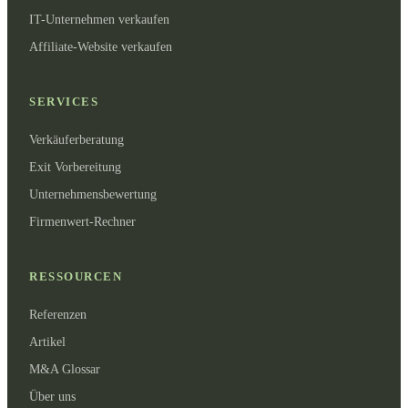
IT-Unternehmen verkaufen
Affiliate-Website verkaufen
SERVICES
Verkäuferberatung
Exit Vorbereitung
Unternehmensbewertung
Firmenwert-Rechner
RESSOURCEN
Referenzen
Artikel
M&A Glossar
Über uns