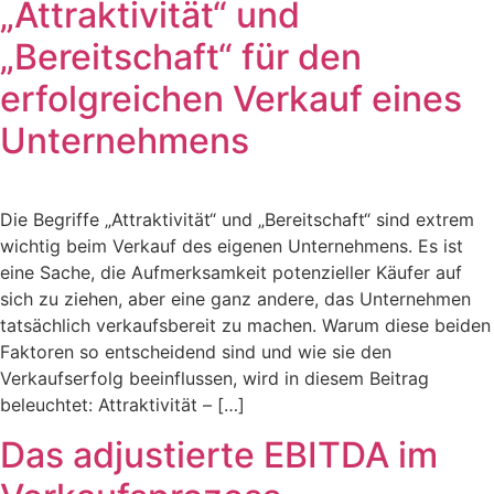
„Attraktivität“ und
„Bereitschaft“ für den
erfolgreichen Verkauf eines
Unternehmens
Die Begriffe „Attraktivität“ und „Bereitschaft“ sind extrem
wichtig beim Verkauf des eigenen Unternehmens. Es ist
eine Sache, die Aufmerksamkeit potenzieller Käufer auf
sich zu ziehen, aber eine ganz andere, das Unternehmen
tatsächlich verkaufsbereit zu machen. Warum diese beiden
Faktoren so entscheidend sind und wie sie den
Verkaufserfolg beeinflussen, wird in diesem Beitrag
beleuchtet: Attraktivität – […]
Das adjustierte EBITDA im