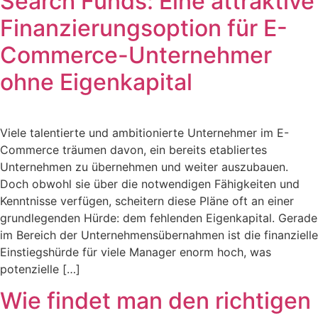
Search Funds: Eine attraktive
Finanzierungsoption für E-
Commerce-Unternehmer
ohne Eigenkapital
Viele talentierte und ambitionierte Unternehmer im E-
Commerce träumen davon, ein bereits etabliertes
Unternehmen zu übernehmen und weiter auszubauen.
Doch obwohl sie über die notwendigen Fähigkeiten und
Kenntnisse verfügen, scheitern diese Pläne oft an einer
grundlegenden Hürde: dem fehlenden Eigenkapital. Gerade
im Bereich der Unternehmensübernahmen ist die finanzielle
Einstiegshürde für viele Manager enorm hoch, was
potenzielle […]
Wie findet man den richtigen