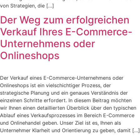
von Strategien, die […]
Der Weg zum erfolgreichen
Verkauf Ihres E-Commerce-
Unternehmens oder
Onlineshops
Der Verkauf eines E-Commerce-Unternehmens oder
Onlineshops ist ein vielschichtiger Prozess, der
strategische Planung und ein genaues Verständnis der
einzelnen Schritte erfordert. In diesem Beitrag möchten
wir Ihnen einen detaillierten Überblick über den typischen
Ablauf eines Verkaufsprozesses im Bereich E-Commerce
und Onlinehandel geben. Unser Ziel ist es, Ihnen als
Unternehmer Klarheit und Orientierung zu geben, damit […]