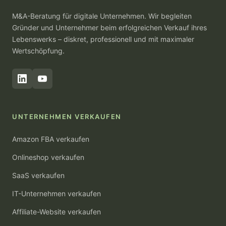
M&A-Beratung für digitale Unternehmen. Wir begleiten
Gründer und Unternehmer beim erfolgreichen Verkauf ihres
Lebenswerks – diskret, professionell und mit maximaler
Wertschöpfung.
UNTERNEHMEN VERKAUFEN
Amazon FBA verkaufen
Onlineshop verkaufen
SaaS verkaufen
IT-Unternehmen verkaufen
Affiliate-Website verkaufen