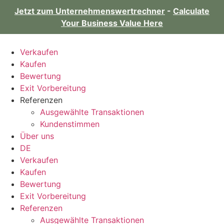
Jetzt zum Unternehmenswertrechner
-
Calculate
Your Business Value Here
Verkaufen
Kaufen
Bewertung
Exit Vorbereitung
Referenzen
Ausgewählte Transaktionen
Kundenstimmen
Über uns
DE
Verkaufen
Kaufen
Bewertung
Exit Vorbereitung
Referenzen
Ausgewählte Transaktionen