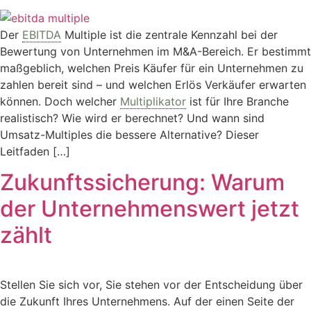
Der
EBITDA
Multiple ist die zentrale Kennzahl bei der
Bewertung von Unternehmen im M&A-Bereich. Er bestimmt
maßgeblich, welchen Preis Käufer für ein Unternehmen zu
zahlen bereit sind – und welchen Erlös Verkäufer erwarten
können. Doch welcher
Multiplikator
ist für Ihre Branche
realistisch? Wie wird er berechnet? Und wann sind
Umsatz-Multiples die bessere Alternative? Dieser
Leitfaden […]
Zukunftssicherung: Warum
der Unternehmenswert jetzt
zählt
Stellen Sie sich vor, Sie stehen vor der Entscheidung über
die Zukunft Ihres Unternehmens. Auf der einen Seite der