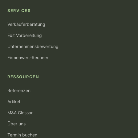
SERVICES
Verkäuferberatung
Exit Vorbereitung
Unternehmensbewertung
Firmenwert-Rechner
RESSOURCEN
Referenzen
Artikel
M&A Glossar
Über uns
Termin buchen