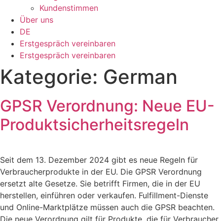
Kundenstimmen
Über uns
DE
Erstgespräch vereinbaren
Erstgespräch vereinbaren
Kategorie:
German
GPSR Verordnung: Neue EU-
Produktsicherheitsregeln
Seit dem 13. Dezember 2024 gibt es neue Regeln für
Verbraucherprodukte in der EU. Die GPSR Verordnung
ersetzt alte Gesetze. Sie betrifft Firmen, die in der EU
herstellen, einführen oder verkaufen. Fulfillment-Dienste
und Online-Marktplätze müssen auch die GPSR beachten.
Die neue Verordnung gilt für Produkte, die für Verbraucher