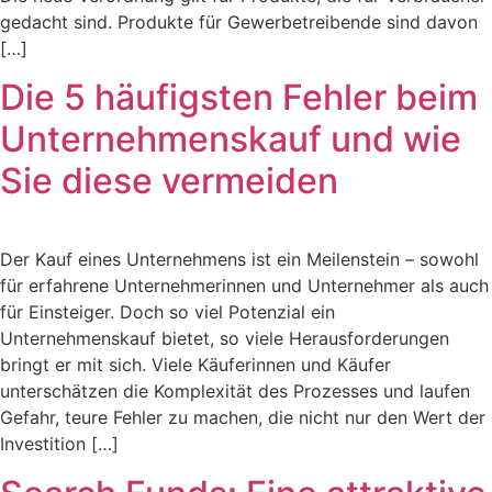
gedacht sind. Produkte für Gewerbetreibende sind davon
[…]
Die 5 häufigsten Fehler beim
Unternehmenskauf und wie
Sie diese vermeiden
Der Kauf eines Unternehmens ist ein Meilenstein – sowohl
für erfahrene Unternehmerinnen und Unternehmer als auch
für Einsteiger. Doch so viel Potenzial ein
Unternehmenskauf bietet, so viele Herausforderungen
bringt er mit sich. Viele Käuferinnen und Käufer
unterschätzen die Komplexität des Prozesses und laufen
Gefahr, teure Fehler zu machen, die nicht nur den Wert der
Investition […]