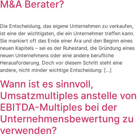
M&A Berater?
Die Entscheidung, das eigene Unternehmen zu verkaufen,
ist eine der wichtigsten, die ein Unternehmer treffen kann.
Sie markiert oft das Ende einer Ära und den Beginn eines
neuen Kapitels – sei es der Ruhestand, die Gründung eines
neuen Unternehmens oder eine andere berufliche
Herausforderung. Doch vor diesem Schritt steht eine
andere, nicht minder wichtige Entscheidung: […]
Wann ist es sinnvoll,
Umsatzmultiples anstelle von
EBITDA-Multiples bei der
Unternehmensbewertung zu
verwenden?