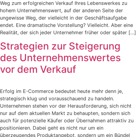
Weg zum erfolgreichen Verkauf Ihres Lebenswerkes zu
hohem Unternehmenswert, auf der anderen Seite der
ungewisse Weg, der vielleicht in der Geschäftsaufgabe
endet. Eine dramatische Vorstellung? Vielleicht. Aber eine
Realität, der sich jeder Unternehmer früher oder später […]
Strategien zur Steigerung
des Unternehmenswertes
vor dem Verkauf
Erfolg im E-Commerce bedeutet heute mehr denn je,
strategisch klug und vorausschauend zu handeln.
Unternehmen stehen vor der Herausforderung, sich nicht
nur auf dem aktuellen Markt zu behaupten, sondern sich
auch für potenzielle Käufer oder Übernahmen attraktiv zu
positionieren. Dabei geht es nicht nur um ein
überzeugendes Produktangebot, sondern um ein Bündel