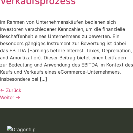
Verkaufsprozess
Im Rahmen von Unternehmenskäufen bedienen sich
Investoren verschiedener Kennzahlen, um die finanzielle
Beschaffenheit eines Unternehmens zu bewerten. Ein
besonders gängiges Instrument zur Bewertung ist dabei
das EBITDA (Earnings before Interest, Taxes, Depreciation,
and Amortization). Dieser Beitrag bietet einen Leitfaden
zur Bedeutung und Anwendung des EBITDA im Kontext des
Kaufs und Verkaufs eines eCommerce-Unternehmens.
Insbesondere bei […]
←
Zurück
Weiter
→